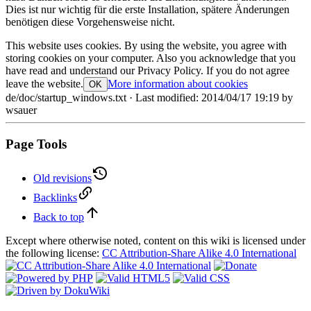
Dies ist nur wichtig für die erste Installation, spätere Änderungen
benötigen diese Vorgehensweise nicht.
This website uses cookies. By using the website, you agree with
storing cookies on your computer. Also you acknowledge that you
have read and understand our Privacy Policy. If you do not agree
leave the website.
More information about cookies
OK
de/doc/startup_windows.txt
· Last modified: 2014/04/17 19:19 by
wsauer
Page Tools
Old revisions
Backlinks
Back to top
Except where otherwise noted, content on this wiki is licensed under
the following license:
CC Attribution-Share Alike 4.0 International