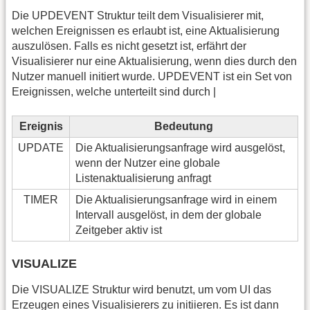
Die UPDEVENT Struktur teilt dem Visualisierer mit,
welchen Ereignissen es erlaubt ist, eine Aktualisierung
auszulösen. Falls es nicht gesetzt ist, erfährt der
Visualisierer nur eine Aktualisierung, wenn dies durch den
Nutzer manuell initiert wurde. UPDEVENT ist ein Set von
Ereignissen, welche unterteilt sind durch |
Ereignis
Bedeutung
UPDATE
Die Aktualisierungsanfrage wird ausgelöst,
wenn der Nutzer eine globale
Listenaktualisierung anfragt
TIMER
Die Aktualisierungsanfrage wird in einem
Intervall ausgelöst, in dem der globale
Zeitgeber aktiv ist
VISUALIZE
Die VISUALIZE Struktur wird benutzt, um vom UI das
Erzeugen eines Visualisierers zu initiieren. Es ist dann