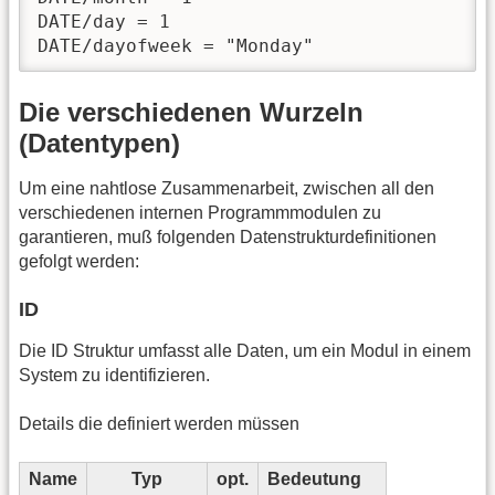
DATE/day = 1

DATE/dayofweek = "Monday"
Die verschiedenen Wurzeln
(Datentypen)
Um eine nahtlose Zusammenarbeit, zwischen all den
verschiedenen internen Programmmodulen zu
garantieren, muß folgenden Datenstrukturdefinitionen
gefolgt werden:
ID
Die ID Struktur umfasst alle Daten, um ein Modul in einem
System zu identifizieren.
Details die definiert werden müssen
Name
Typ
opt.
Bedeutung