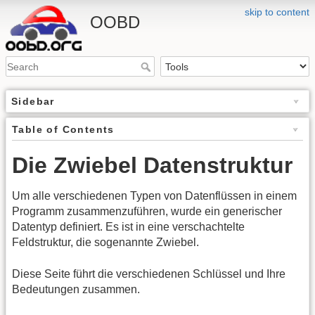
skip to content
OOBD
Sidebar
Table of Contents
Die Zwiebel Datenstruktur
Um alle verschiedenen Typen von Datenflüssen in einem
Programm zusammenzuführen, wurde ein generischer
Datentyp definiert. Es ist in eine verschachtelte
Feldstruktur, die sogenannte Zwiebel.
Diese Seite führt die verschiedenen Schlüssel und Ihre
Bedeutungen zusammen.