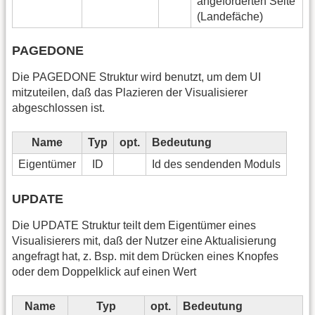
angeforderten Seite
(Landefäche)
PAGEDONE
Die PAGEDONE Struktur wird benutzt, um dem UI
mitzuteilen, daß das Plazieren der Visualisierer
abgeschlossen ist.
Name
Typ
opt.
Bedeutung
Eigentümer
ID
Id des sendenden Moduls
UPDATE
Die UPDATE Struktur teilt dem Eigentümer eines
Visualisierers mit, daß der Nutzer eine Aktualisierung
angefragt hat, z. Bsp. mit dem Drücken eines Knopfes
oder dem Doppelklick auf einen Wert
Name
Typ
opt.
Bedeutung