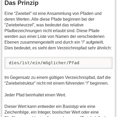
Das Prinzip
Eine “Zwiebel” ist eine Ansammlung von Pfaden und
deren Werten. Alle diese Pfade beginnen bei der
“Zwiebelwurzel”, was bedeutet das relative
Pfadbezeichnungen nicht erlaubt sind. Diese Pfade
werden aus einer Liste von Namen der verschiedenen
Ebenen zusammengestellt und durch ein “/” aufgeteilt.
Dies bedeutet, es sieht dem Verzeichnispfad sehr ähnlich:
dies/ist/ein/möglicher/Pfad
Im Gegensatz zu einem gültigen Verzeichnispfad, darf die
“Zwiebelstruktur” nicht mit einem führenden “/” beginnen.
Jeder Pfad beinhaltet einen Wert.
Dieser Wert kann entweder ein Basistyp wie eine
Zeichenfolge, ein Integer, boolscher Wert oder eine