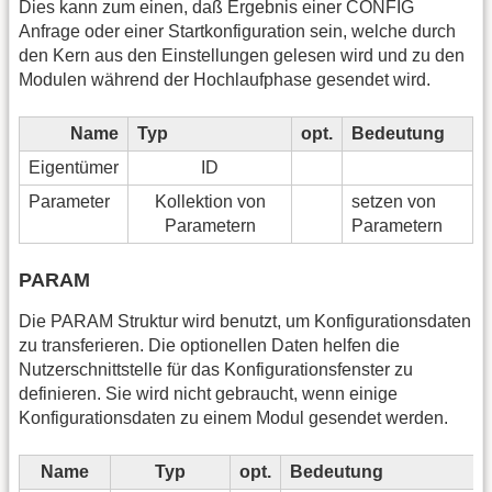
Dies kann zum einen, daß Ergebnis einer CONFIG
Anfrage oder einer Startkonfiguration sein, welche durch
den Kern aus den Einstellungen gelesen wird und zu den
Modulen während der Hochlaufphase gesendet wird.
Name
Typ
opt.
Bedeutung
Eigentümer
ID
Parameter
Kollektion von
setzen von
Parametern
Parametern
PARAM
Die PARAM Struktur wird benutzt, um Konfigurationsdaten
zu transferieren. Die optionellen Daten helfen die
Nutzerschnittstelle für das Konfigurationsfenster zu
definieren. Sie wird nicht gebraucht, wenn einige
Konfigurationsdaten zu einem Modul gesendet werden.
Name
Typ
opt.
Bedeutung